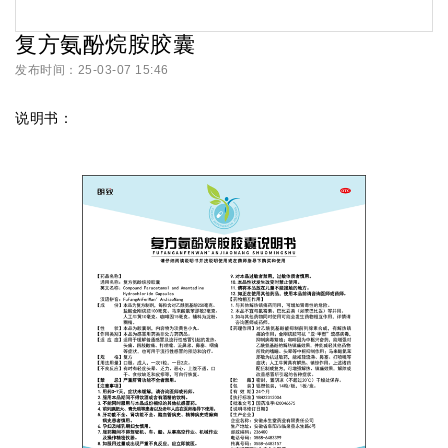
复方氨酚烷胺胶囊
发布时间：25-03-07 15:46
说明书：