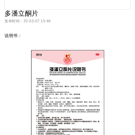
多潘立酮片
发布时间：25-03-07 15:46
说明书：